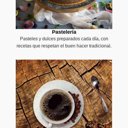
Pastelería
Pasteles y dulces preparados cada día, con
recetas que respetan el buen hacer tradicional.