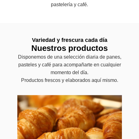
pastelería y café.
Variedad y frescura cada día
Nuestros productos
Disponemos de una selección diaria de panes,
pasteles y café para acompañarte en cualquier
momento del día.
Productos frescos y elaborados aquí mismo.