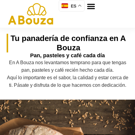
ES
Tu panadería de confianza en A
Bouza
Pan, pasteles y café cada día
En A Bouza nos levantamos temprano para que tengas
pan, pasteles y café recién hecho cada día.
Aquí lo importante es el sabor, la calidad y estar cerca de
ti. Pásate y disfruta de lo que hacemos con dedicación.