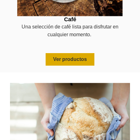
Café
Una selección de café lista para disfrutar en
cualquier momento.
Ver productos