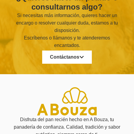
consultarnos algo?
Si necesitas más información, quieres hacer un
encargo o resolver cualquier duda, estamos a tu
disposición.
Escríbenos o llámanos y te atenderemos
encantados.
Contáctanos
Disfruta del pan recién hecho en A Bouza, tu
panadería de confianza. Calidad, tradición y sabor