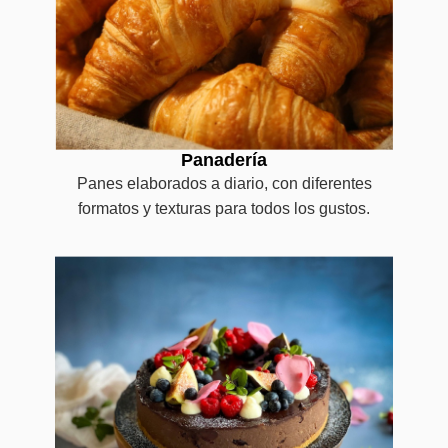
Panadería
Panes elaborados a diario, con diferentes
formatos y texturas para todos los gustos.