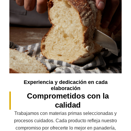
Experiencia y dedicación en cada
elaboración
Comprometidos con la
calidad
Trabajamos con materias primas seleccionadas y
procesos cuidados. Cada producto refleja nuestro
compromiso por ofrecerte lo mejor en panadería,