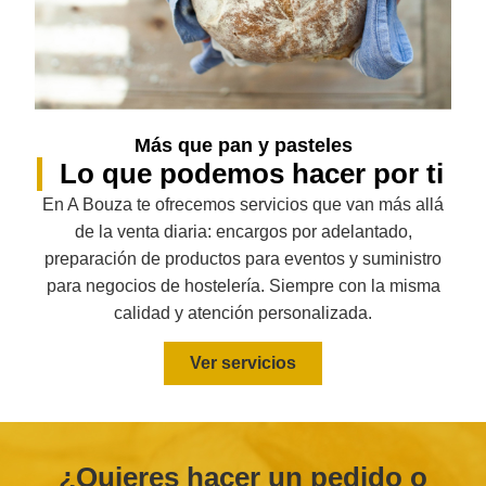
Más que pan y pasteles
Lo que podemos hacer por ti
En A Bouza te ofrecemos servicios que van más allá
de la venta diaria: encargos por adelantado,
preparación de productos para eventos y suministro
para negocios de hostelería. Siempre con la misma
calidad y atención personalizada.
Ver servicios
¿Quieres hacer un pedido o