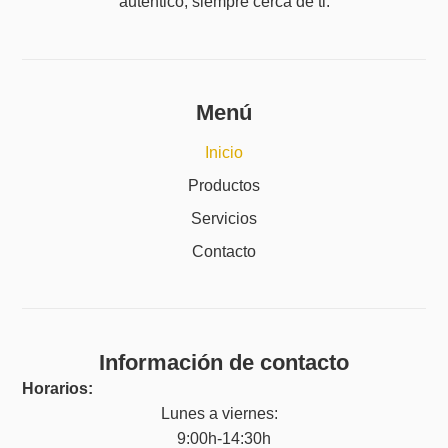
auténtico, siempre cerca de ti.
Menú
Inicio
Productos
Servicios
Contacto
Información de contacto
Horarios:
Lunes a viernes:
9:00h-14:30h